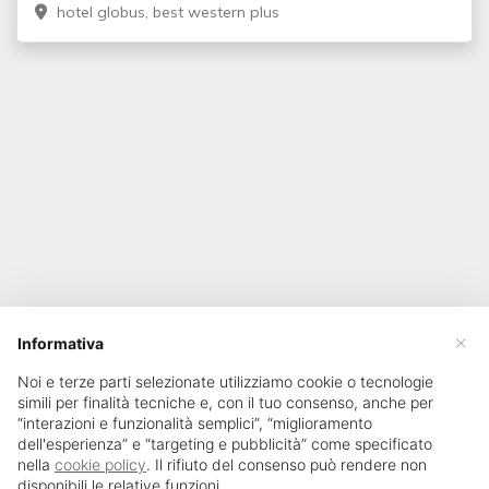
hotel globus, best western plus
×
Informativa
Noi e terze parti selezionate utilizziamo cookie o tecnologie
simili per finalità tecniche e, con il tuo consenso, anche per
“interazioni e funzionalità semplici”, “miglioramento
dell'esperienza” e “targeting e pubblicità” come specificato
nella
cookie policy
. Il rifiuto del consenso può rendere non
disponibili le relative funzioni.