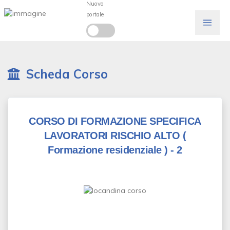
Nuovo
portale
Scheda Corso
CORSO DI FORMAZIONE SPECIFICA
LAVORATORI RISCHIO ALTO
(
Formazione residenziale )
- 2