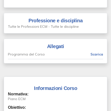
Professione e disciplina
Tutte le Professioni ECM - Tutte le discipline
Allegati
Programma del Corso
Scarica
Informazioni Corso
Normativa:
Piano ECM
Obiettivo: