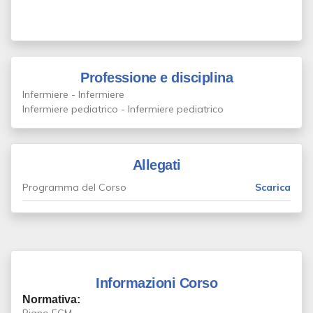
Professione e disciplina
Infermiere - Infermiere
Infermiere pediatrico - Infermiere pediatrico
Allegati
Programma del Corso
Scarica
Informazioni Corso
Normativa: