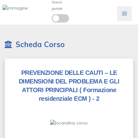
Nuovo
portale
Scheda Corso
PREVENZIONE DELLE CAUTI – LE
DIMENSIONI DEL PROBLEMA E GLI
ATTORI PRINCIPALI
( Formazione
residenziale ECM )
- 2