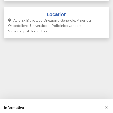
Location
Aula Ex Biblioteca Direzione Generale, Azienda
Ospedaliera-Universitaria Policlinico Umberto I
Viale del policlinico 155
×
Informativa