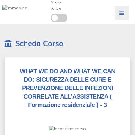
Nuovo
portale
Scheda Corso
WHAT WE DO AND WHAT WE CAN
DO: SICUREZZA DELLE CURE E
PREVENZIONE DELLE INFEZIONI
CORRELATE ALL’ASSISTENZA
(
Formazione residenziale )
- 3