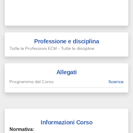
Professione e disciplina
Tutte le Professioni ECM - Tutte le discipline
Allegati
Programma del Corso
Scarica
Informazioni Corso
Normativa: