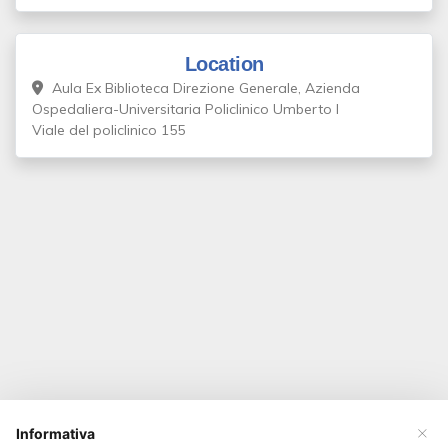
Location
Aula Ex Biblioteca Direzione Generale, Azienda
Ospedaliera-Universitaria Policlinico Umberto I
Viale del policlinico 155
×
Informativa