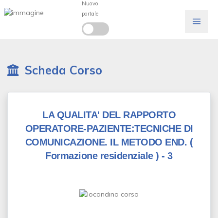
Nuovo
portale
Scheda Corso
LA QUALITA' DEL RAPPORTO
OPERATORE-PAZIENTE:TECNICHE DI
COMUNICAZIONE. IL METODO END.
(
Formazione residenziale )
- 3