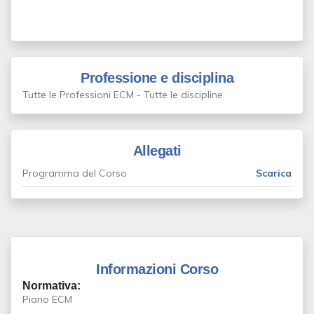
Professione e disciplina
Tutte le Professioni ECM - Tutte le discipline
Allegati
Programma del Corso
Scarica
Informazioni Corso
Normativa:
Piano ECM