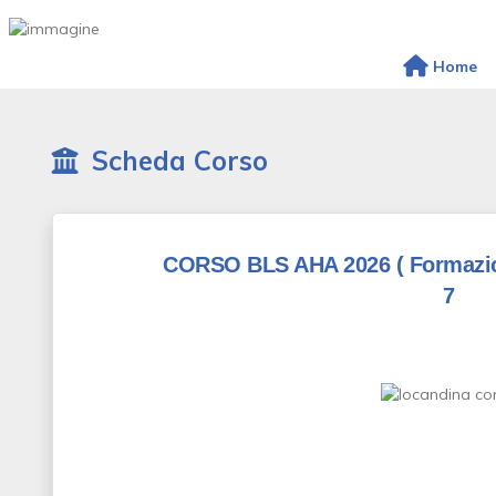
Home
Scheda Corso
CORSO BLS AHA 2026
( Formazi
7