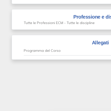
Professione e di
Tutte le Professioni ECM - Tutte le discipline
Allegati
Programma del Corso