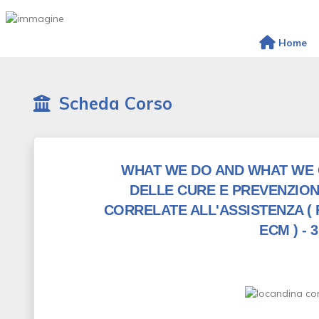
Home
Scheda Corso
WHAT WE DO AND WHAT WE 
DELLE CURE E PREVENZION
CORRELATE ALL'ASSISTENZA
(
ECM )
- 3