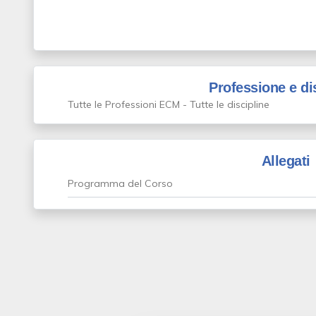
Professione e di
Tutte le Professioni ECM - Tutte le discipline
Allegati
Programma del Corso