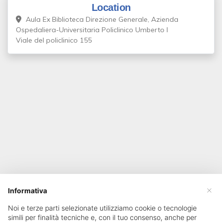
Location
Aula Ex Biblioteca Direzione Generale, Azienda
Ospedaliera-Universitaria Policlinico Umberto I
Viale del policlinico 155
×
Informativa
Noi e terze parti selezionate utilizziamo cookie o tecnologie
simili per finalità tecniche e, con il tuo consenso, anche per