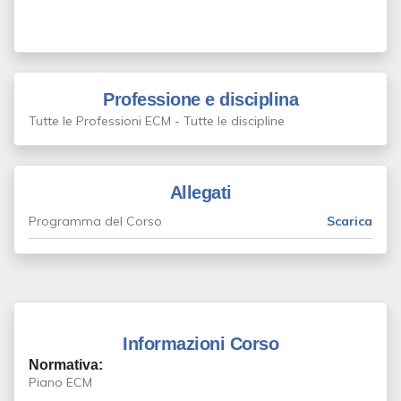
Professione e disciplina
Tutte le Professioni ECM - Tutte le discipline
Allegati
Programma del Corso
Scarica
Informazioni Corso
Normativa:
Piano ECM