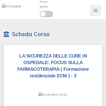
Nuovo
portale
Scheda Corso
LA SICUREZZA DELLE CURE IN
OSPEDALE: FOCUS SULLA
FARMACOTERAPIA
( Formazione
residenziale ECM )
- 3